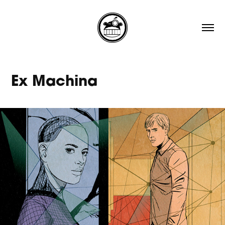
Ex Machina